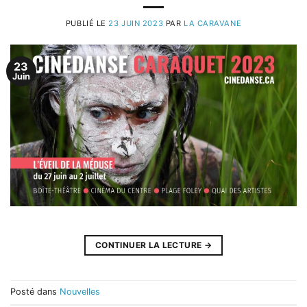
PUBLIÉ LE
23 JUIN 2023
PAR
LA CARAVANE
23
Juin
CONTINUER LA LECTURE
→
Posté dans
Nouvelles