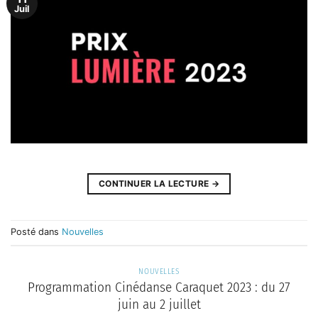
Juil
CONTINUER LA LECTURE
→
Posté dans
Nouvelles
NOUVELLES
Programmation Cinédanse Caraquet 2023 : du 27
juin au 2 juillet