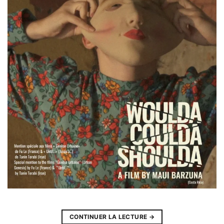
CONTINUER LA LECTURE
→