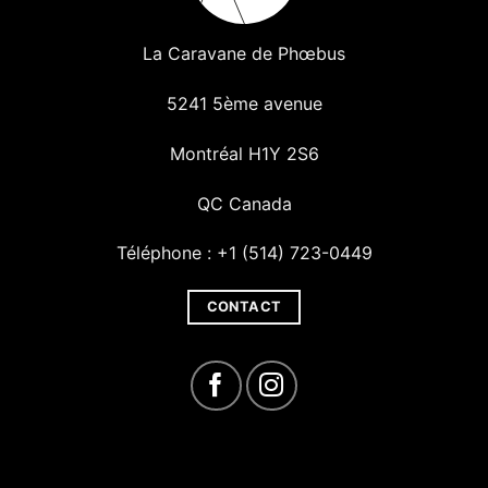
La Caravane de Phœbus
5241 5ème avenue
Montréal H1Y 2S6
QC Canada
Téléphone : +1 (514) 723-0449
CONTACT