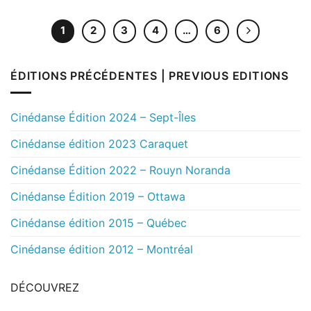
1
2
3
4
…
6
ÉDITIONS PRÉCÉDENTES | PREVIOUS EDITIONS
Cinédanse Édition 2024 – Sept-Îles
Cinédanse édition 2023 Caraquet
Cinédanse Édition 2022 – Rouyn Noranda
Cinédanse Édition 2019 – Ottawa
Cinédanse édition 2015 – Québec
Cinédanse édition 2012 – Montréal
DÉCOUVREZ