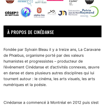
À PROPOS DE CINÉDANSE
Fondée par Sylvain Bleau il y a treize ans, La Caravane
de Phœbus, organisme porté par des valeurs
humanistes et progressistes – producteur de
l’événement Cinédanse et d’activités connexes, œuvre
en danse et dans plusieurs autres disciplines qui lui
tournent autour : le cinéma, les arts visuels, les arts
numériques et la poésie.
Cinédanse a commencé à Montréal en 2012 puis s’est