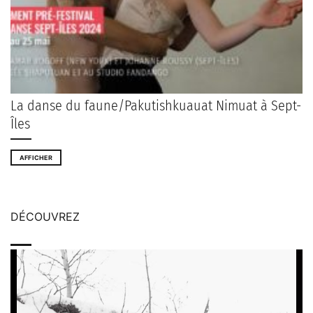
La danse du faune/Pakutishkuauat Nimuat à Sept-
Îles
AFFICHER
DÉCOUVREZ