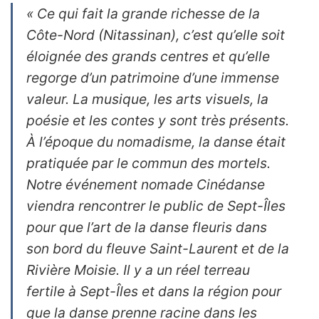
« Ce qui fait la grande richesse de la
Côte-Nord (Nitassinan), c’est qu’elle soit
éloignée des grands centres et qu’elle
regorge d’un patrimoine d’une immense
valeur. La musique, les arts visuels, la
poésie et les contes y sont très présents.
À l’époque du nomadisme, la danse était
pratiquée par le commun des mortels.
Notre événement nomade Cinédanse
viendra rencontrer le public de Sept-Îles
pour que l’art de la danse fleuris dans
son bord du fleuve Saint-Laurent et de la
Rivière Moisie. Il y a un réel terreau
fertile à Sept-Îles et dans la région pour
que la danse prenne racine dans les