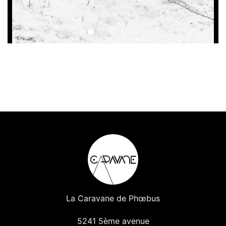
La Caravane de Phœbus
5241 5ème avenue