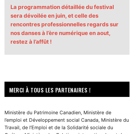
La programmation détaillée du festival
sera dévoilée en juin, et celle des
rencontres professionnelles regards sur
nos danses à l’ère numérique en aout,
restez à l’affût !
MERCI À TOUS LES PARTENAIRES !
Ministère du Patrimoine Canadien, Ministère de
l’emploi et Développement social Canada, Ministère du
Travail, de l’Emploi et de la Solidarité sociale du