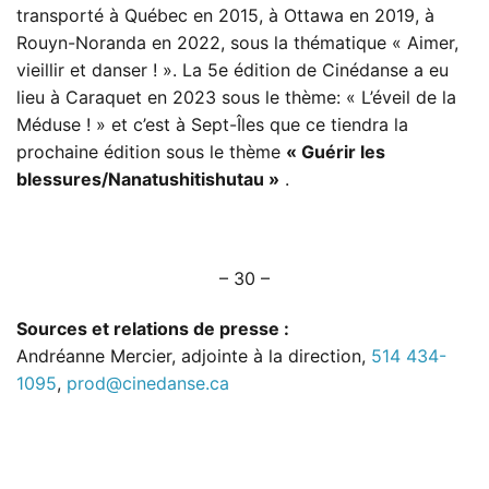
transporté à Québec en 2015, à Ottawa en 2019, à
Rouyn-Noranda en 2022, sous la thématique « Aimer,
vieillir et danser ! ». La 5e édition de Cinédanse a eu
lieu à Caraquet en 2023 sous le thème: « L’éveil de la
Méduse ! » et c’est à Sept-Îles que ce tiendra la
prochaine édition sous le thème
« Guérir les
blessures/Nanatushitishutau »
.
– 30 –
Sources et relations de presse :
Andréanne Mercier, adjointe à la direction,
514 434-
1095
,
prod@cinedanse.ca