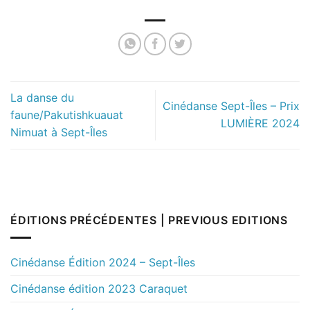
La danse du
Cinédanse Sept-Îles – Prix
faune/Pakutishkuauat
LUMIÈRE 2024
Nimuat à Sept-Îles
ÉDITIONS PRÉCÉDENTES | PREVIOUS EDITIONS
Cinédanse Édition 2024 – Sept-Îles
Cinédanse édition 2023 Caraquet