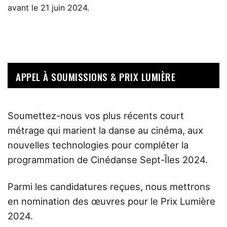
avant le 21 juin 2024.
APPEL À SOUMISSIONS & PRIX LUMIÈRE
Soumettez-nous vos plus récents court
métrage qui marient la danse au cinéma, aux
nouvelles technologies pour compléter la
programmation de Cinédanse Sept-Îles 2024.
Parmi les candidatures reçues, nous mettrons
en nomination des œuvres pour le Prix Lumière
2024.