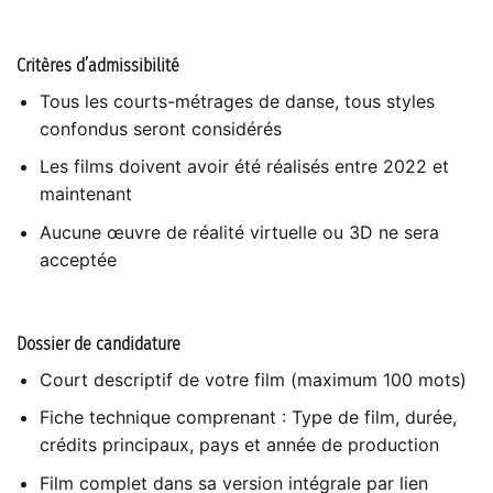
Critères d’admissibilité
Tous les courts-métrages de danse, tous styles
confondus seront considérés
Les films doivent avoir été réalisés entre 2022 et
maintenant
Aucune œuvre de réalité virtuelle ou 3D ne sera
acceptée
Dossier de candidature
Court descriptif de votre film (maximum 100 mots)
Fiche technique comprenant : Type de film, durée,
crédits principaux, pays et année de production
Film complet dans sa version intégrale par lien