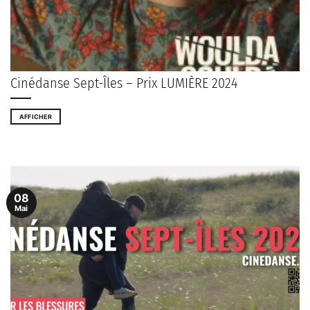
Cinédanse Sept-Îles – Prix LUMIÈRE 2024
AFFICHER
08
Mai