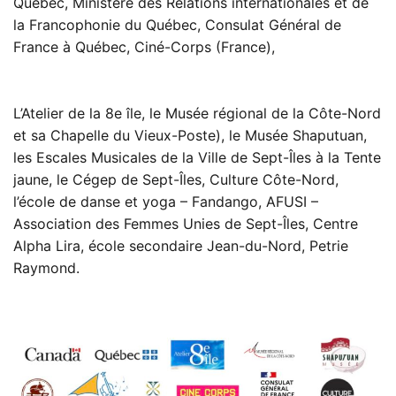
Québec, Ministère des Relations internationales et de
la Francophonie du Québec, Consulat Général de
France à Québec, Ciné-Corps (France),
L’Atelier de la 8e île, le Musée régional de la Côte-Nord
et sa Chapelle du Vieux-Poste), le Musée Shaputuan,
les Escales Musicales de la Ville de Sept-Îles à la Tente
jaune, le Cégep de Sept-Îles, Culture Côte-Nord,
l’école de danse et yoga – Fandango, AFUSI –
Association des Femmes Unies de Sept-Îles, Centre
Alpha Lira, école secondaire Jean-du-Nord, Petrie
Raymond.