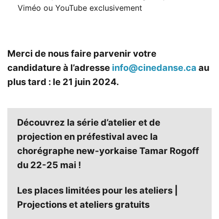
Viméo ou YouTube exclusivement
Merci de nous faire parvenir votre
candidature à l’adresse
info@cinedanse.ca
au
plus tard : le 21 juin 2024.
Découvrez la série d’atelier et de
projection en préfestival avec la
chorégraphe new-yorkaise Tamar Rogoff
du 22-25 mai !
Les places limitées pour les ateliers |
Projections et ateliers gratuits