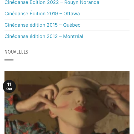
Cinédanse Édition 2022 – Rouyn Noranda
Cinédanse Édition 2019 – Ottawa
Cinédanse édition 2015 – Québec
Cinédanse édition 2012 – Montréal
NOUVELLES
11
Oct