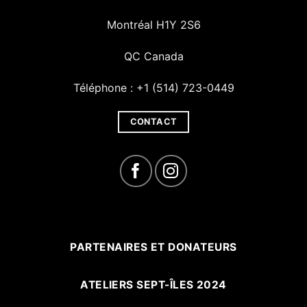
Montréal H1Y 2S6
QC Canada
Téléphone : +1 (514) 723-0449
CONTACT
PARTENAIRES ET DONATEURS
ATELIERS SEPT-ÎLES 2024