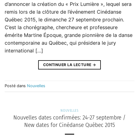
d’annoncer la création du « Prix Lumière », lequel sera
remis lors de la clôture de l’événement Cinédanse
Québec 2015, le dimanche 27 septembre prochain.
C’est la chorégraphe, chercheure et professeure
émérite Martine Époque, grande pionnière de la danse
contemporaine au Québec, qui présidera le jury
international […]
CONTINUER LA LECTURE
→
Posté dans
Nouvelles
NOUVELLES
Nouvelles dates confirmées: 24-27 septembre /
New dates for Cinédanse Québec 2015