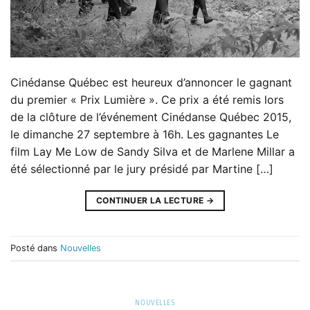
Cinédanse Québec est heureux d’annoncer le gagnant
du premier « Prix Lumière ». Ce prix a été remis lors
de la clôture de l’événement Cinédanse Québec 2015,
le dimanche 27 septembre à 16h. Les gagnantes Le
film Lay Me Low de Sandy Silva et de Marlene Millar a
été sélectionné par le jury présidé par Martine […]
CONTINUER LA LECTURE
→
Posté dans
Nouvelles
NOUVELLES