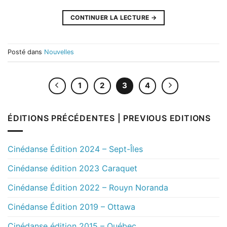
CONTINUER LA LECTURE
→
Posté dans
Nouvelles
1
2
3
4
ÉDITIONS PRÉCÉDENTES | PREVIOUS EDITIONS
Cinédanse Édition 2024 – Sept-Îles
Cinédanse édition 2023 Caraquet
Cinédanse Édition 2022 – Rouyn Noranda
Cinédanse Édition 2019 – Ottawa
Cinédanse édition 2015 – Québec