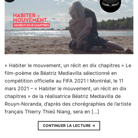
« Habiter le mouvement, un récit en dix chapitres » Le
film-poème de Béatriz Mediavilla sélectionné en
compétition officielle au FIFA 2021 ! Montréal, le 11
mars 2021 – « Habiter le mouvement, un récit en dix
chapitres » de la réalisatrice Béatriz Mediavilla de
Rouyn-Noranda, d’après des chorégraphies de l’artiste
français Thierry Thieû Niang, sera en […]
CONTINUER LA LECTURE
→