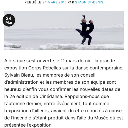
PUBLIÉ LE
24 MARS 2015
PAR
SIMON ST-DENIS
24
Mar
Alors que s’est ouverte le 11 mars dernier la grande
exposition Corps Rebelles sur la danse contemporaine,
Sylvain Bleau, les membres de son conseil
d’administration et les membres de son équipe sont
heureux d’enfin vous confirmer les nouvelles dates de
la 2e édition de Cinédanse. Rappelons-nous que
l’automne dernier, notre événement, tout comme
l’exposition d’ailleurs, avaient dû être reportés à cause
de l’incendie s’étant produit dans l’aile du Musée où est
présentée l’exposition.