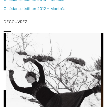
Cinédanse édition 2012 – Montréal
DÉCOUVREZ