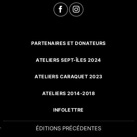
PARTENAIRES ET DONATEURS
ATELIERS SEPT-ÎLES 2024
ATELIERS CARAQUET 2023
ATELIERS 2014-2018
INFOLETTRE
ÉDITIONS PRÉCÉDENTES