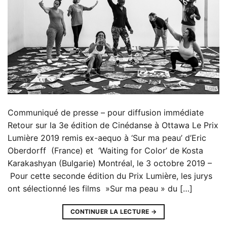
Communiqué de presse – pour diffusion immédiate
Retour sur la 3e édition de Cinédanse à Ottawa Le Prix
Lumière 2019 remis ex-aequo à ‘Sur ma peau’ d’Eric
Oberdorff (France) et ‘Waiting for Color’ de Kosta
Karakashyan (Bulgarie) Montréal, le 3 octobre 2019 –
Pour cette seconde édition du Prix Lumière, les jurys
ont sélectionné les films »Sur ma peau » du […]
CONTINUER LA LECTURE
→