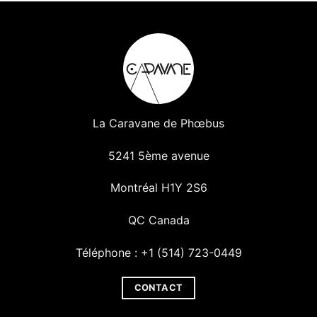
La Caravane de Phœbus
5241 5ème avenue
Montréal H1Y 2S6
QC Canada
Téléphone : +1 (514) 723-0449
CONTACT