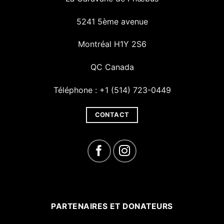
5241 5ème avenue
Montréal H1Y 2S6
QC Canada
Téléphone : +1 (514) 723-0449
CONTACT
PARTENAIRES ET DONATEURS