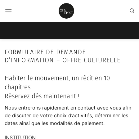
Passer
au
contenu
FORMULAIRE DE DEMANDE
D’INFORMATION – OFFRE CULTURELLE
Habiter le mouvement, un récit en 10
chapitres
Réservez dès maintenant !
Nous entrerons rapidement en contact avec vous afin
de discuter de votre choix d’activités, déterminer les
dates ainsi que les modalités de paiement.
INSTITUTION