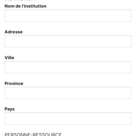
Nom de l'institution
Adresse
Ville
Province
Pays
PERSONNE-RESSOURCE