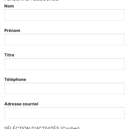
Nom
Prénom
Titre
Téléphone
Adresse courriel
SÉLÉCTION D'ACTIVITÉS (Cocher)