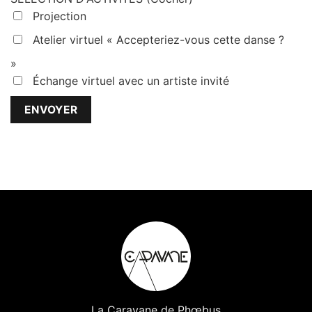
Projection
Atelier virtuel « Accepteriez-vous cette danse ?
»
Échange virtuel avec un artiste invité
La Caravane de Phœbus